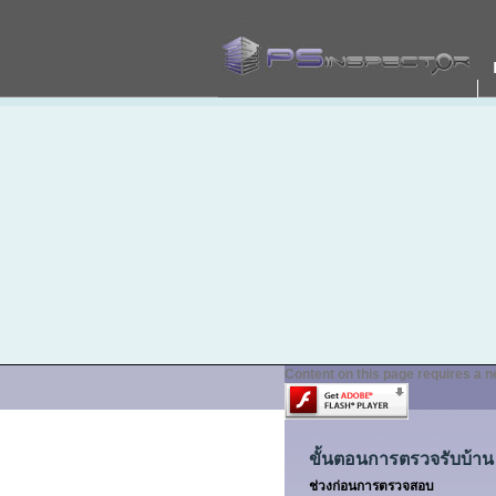
Content on this page requires a n
ขั้นตอนการตรวจรับบ้าน
ช่วงก่อนการตรวจสอบ