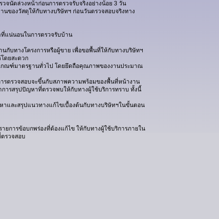
าตรวจนัดล่วงหน้าก่อนการตรวจรับจริงอย่างน้อย 3 วัน
รฐานของวัสดุให้กับทางบริษัทฯ ก่อนวันตรวจสอบจริงทาง
าที่แน่นอนในการตรวจรับบ้าน
นกับทางโครงการหรือผู้ขาย เพื่อขอพื้นที่ให้กับทางบริษัทฯ
้โดยสะดวก
้เกณฑ์มาตรฐานทั่วไป โดยยึดถือคุณภาพของงานประมาณ
ารตรวจสอบจะขึ้นกับสภาพความพร้อมของพื้นที่หน้างาน
การสรุปปัญหาที่ตรวจพบให้กับทางผู้ใช้บริการทราบ ทั้งนี้
ัญหาและสรุปแนวทางแก้ไขเบื้องต้นกับทางบริษัทฯในขั้นตอน
ายการข้อบกพร่องที่ต้องแก้ไข ให้กับทางผู้ใช้บริการภายใน
ที่ตรวจสอบ