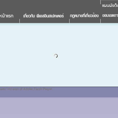
ewer version of Adobe Flash Player.