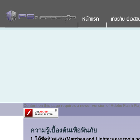
Content on this page requires a newer version of Adobe Flash Pla
ความรู้เบื้องต้นเพื่อพ้นภัย
1. ไม้ขีดห้ามเล่น (Matches and Lighters are tools no