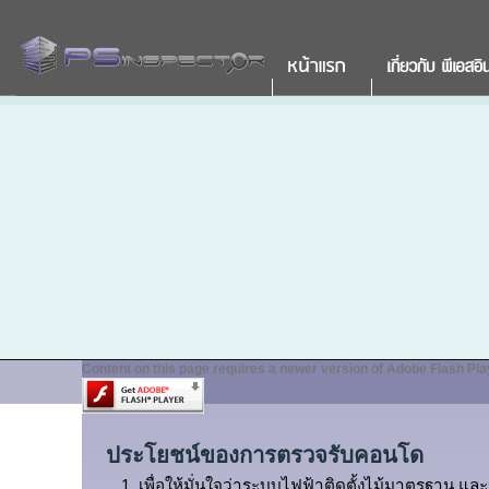
Content on this page requires a newer version of Adobe Flash Pla
ประโยชน์ของการตรวจรับคอนโด
เพื่อให้มั่นใจว่าระบบไฟฟ้าติดตั้งไม้มาตรฐาน แล