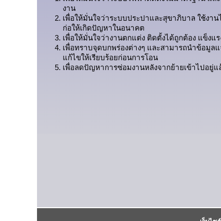
งาน
เพื่อให้มั่นใจว่าระบบประปาและสุขาภิบาล ใช้งานไ
ก่อให้เกิดปัญหาในอนาคต
เพื่อให้มั่นใจว่างานตกแต่ง ติดตั้งได้ถูกต้อง แข็ง
เพื่อทราบจุดบกพร่องต่างๆ และสามารถนำข้อมูลแจ
แก้ไขให้เรียบร้อยก่อนการโอน
เพื่อลดปัญหาการซ่อมงานหลังจากย้ายเข้าไปอยู่แล