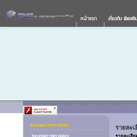
Content on this page requires a newer version of Adobe Flash Pla
ขอบเขตการตรวจสอบ
รายละเ
รายละเอี
ขอบเขตการตรวจสอบ