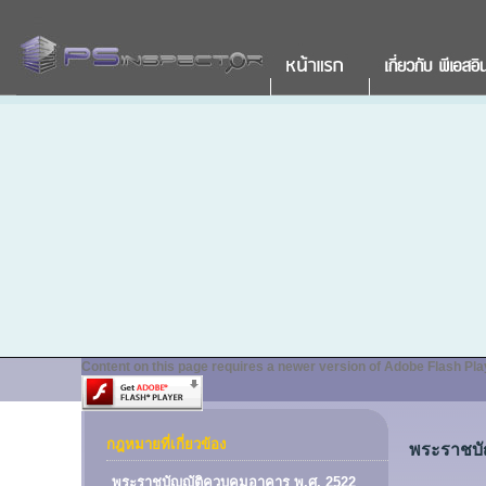
Content on this page requires a newer version of Adobe Flash Pla
กฎหมายที่เกี่ยวข้อง
พระราชบั
พระราชบัญญัติควบคุมอาคาร พ.ศ. 2522