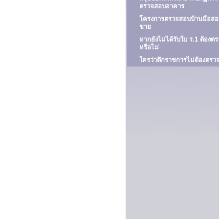
ตรวจสอบอาคาร
โครงการตรวจสอบบ้านมือสองเ
ขาย
หากยังไม่ได้รับใบ ร.1 ต้อง
หรือไม่
ใครว่าตึกราชการไม่ต้องตร