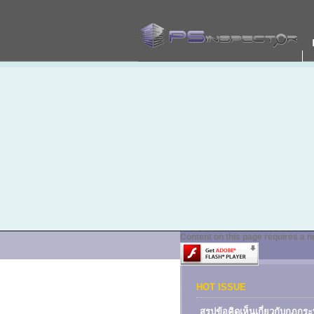
Content on this page requires a n
HOT ISSUE
สรุปข้อคิดเห็นเกี่ยวกับกฏก