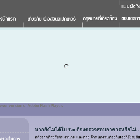
ewer version of Adobe Flash Player.
หากยังไมได้ใบ ร.๑ ต้องตรวจสอบอาคารหรือไม่..
หลังจากที่สงสัยกันมานาน และทางเจ้าพนักงานท้องถิ่นเองก็ยังสงส
ระทรวงในการ