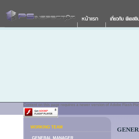
Content on this page requires a newer version of Adobe Flash Pla
WORKING TEAM
GENER
GENERAL MANAGER