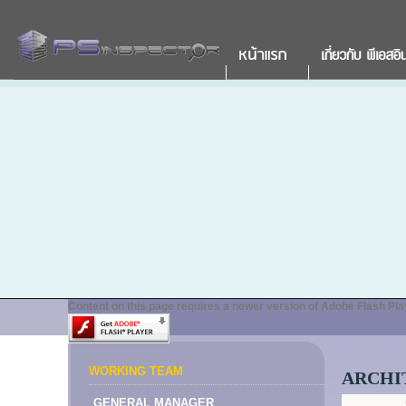
Content on this page requires a newer version of Adobe Flash Pla
WORKING TEAM
ARCHI
GENERAL MANAGER